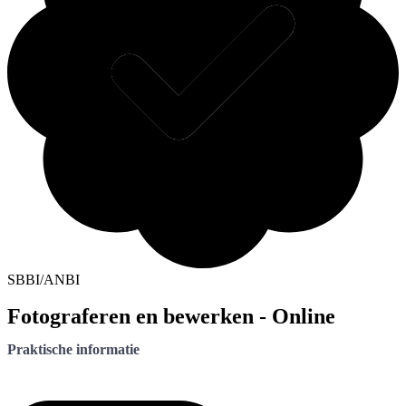
SBBI/ANBI
Fotograferen en bewerken - Online
Praktische informatie