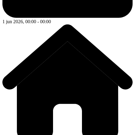
1 jun 2026, 00:00 - 00:00