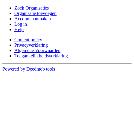
Zoek Organisaties
Organisatie toevoegen
Account aanmaken
Log in
Help
Content policy
Privacyverklaring
Algemene Voorwaarden
Toegankelijkheidsverklaring
Powered by Deedmob tools