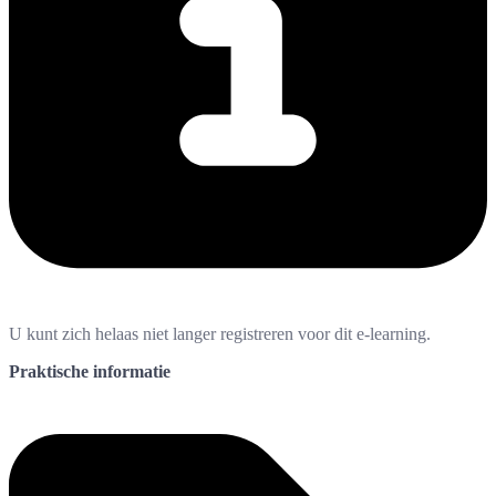
U kunt zich helaas niet langer registreren voor dit e-learning.
Praktische informatie