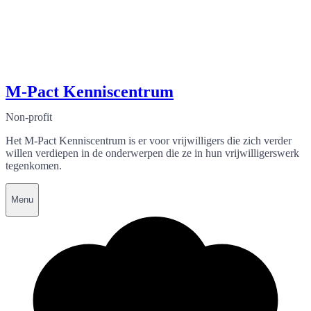
M-Pact Kenniscentrum
Non-profit
Het M-Pact Kenniscentrum is er voor vrijwilligers die zich verder
willen verdiepen in de onderwerpen die ze in hun vrijwilligerswerk
tegenkomen.
Menu