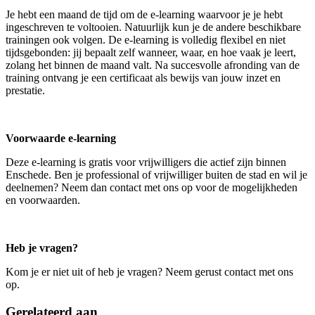
Je hebt een maand de tijd om de e-learning waarvoor je je hebt
ingeschreven te voltooien. Natuurlijk kun je de andere beschikbare
trainingen ook volgen. De e-learning is volledig flexibel en niet
tijdsgebonden: jij bepaalt zelf wanneer, waar, en hoe vaak je leert,
zolang het binnen de maand valt. Na succesvolle afronding van de
training ontvang je een certificaat als bewijs van jouw inzet en
prestatie.
Voorwaarde e-learning
Deze e-learning is gratis voor vrijwilligers die actief zijn binnen
Enschede. Ben je professional of vrijwilliger buiten de stad en wil je
deelnemen? Neem dan contact met ons op voor de mogelijkheden
en voorwaarden.
Heb je vragen?
Kom je er niet uit of heb je vragen? Neem gerust contact met ons
op.
Gerelateerd aan