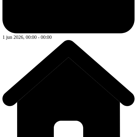
1 jun 2026, 00:00 - 00:00