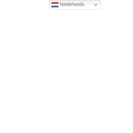
Nederlands